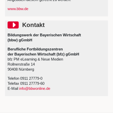
www.bbw.de
Kontakt überspringen
Kontakt
Bildungswerk der Bayerischen Wirtschaft
(bbw) gGmbH
Berufliche Fortbildungszentren
der Bayerischen Wirtschaft (bfz) gGmbH
bfz PM eLearning & Neue Medien
Rollnerstraße 14
90408 Nürnberg
Telefon 0911 27779-0
Telefax 0911 27779-60
E-Mail
info@bbwonline.de